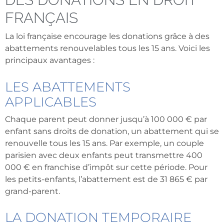
FRANÇAIS
La loi française encourage les donations grâce à des
abattements renouvelables tous les 15 ans. Voici les
principaux avantages :
LES ABATTEMENTS
APPLICABLES
Chaque parent peut donner jusqu’à 100 000 € par
enfant sans droits de donation, un abattement qui se
renouvelle tous les 15 ans. Par exemple, un couple
parisien avec deux enfants peut transmettre 400
000 € en franchise d’impôt sur cette période. Pour
les petits-enfants, l’abattement est de 31 865 € par
grand-parent.
LA DONATION TEMPORAIRE