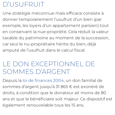
D’USUFRUIT
Une stratégie méconnue mais efficace consiste à
donner temporairement l’usufruit d’un bien (par
exemple, les loyers d’un appartement parisien) tout
en conservant la nue-propriété. Cela réduit la valeur
taxable du patrimoine au moment de la succession,
car seul le nu-propriétaire hérite du bien, déjà
amputé de l’usufruit dans le calcul fiscal.
LE DON EXCEPTIONNEL DE
SOMMES D’ARGENT
Depuis la
loi de finances 2004
, un don familial de
sommes d’argent jusqu’à 31 865 € est exonéré de
droits, à condition que le donateur ait moins de 80
ans et que le bénéficiaire soit majeur. Ce dispositif est
également renouvelable tous les 15 ans.