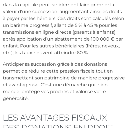
dans la capitale peut rapidement faire grimper la
valeur d’une succession, augmentant ainsi les droits
à payer par les héritiers. Ces droits sont calculés selon
un barème progressif, allant de 5 % à 45 % pour les
transmissions en ligne directe (parents à enfants),
après application d’un abattement de 100 000 € par
enfant. Pour les autres bénéficiaires (frères, neveux,
etc.), les taux peuvent atteindre 60 %.
Anticiper sa succession grâce à des donations
permet de réduire cette pression fiscale tout en
transmettant son patrimoine de manière progressive
et avantageuse. C’est une démarche qui, bien
menée, protège vos proches et valorise votre
générosité.
LES AVANTAGES FISCAUX
DES DONATIONS EN DROIT