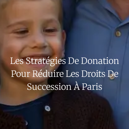
Les Stratégies De Donation
Pour Réduire Les Droits De
Succession À Paris