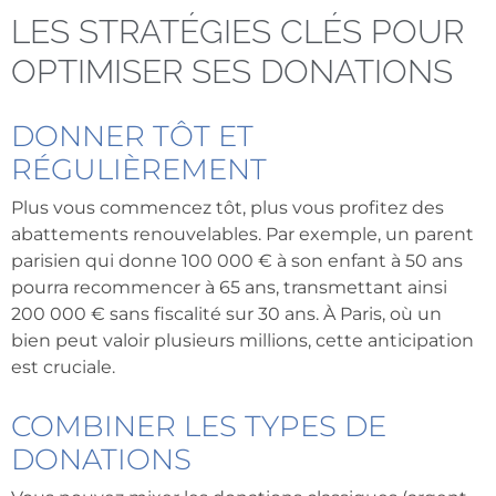
LES STRATÉGIES CLÉS POUR
OPTIMISER SES DONATIONS
DONNER TÔT ET
RÉGULIÈREMENT
Plus vous commencez tôt, plus vous profitez des
abattements renouvelables. Par exemple, un parent
parisien qui donne 100 000 € à son enfant à 50 ans
pourra recommencer à 65 ans, transmettant ainsi
200 000 € sans fiscalité sur 30 ans. À Paris, où un
bien peut valoir plusieurs millions, cette anticipation
est cruciale.
COMBINER LES TYPES DE
DONATIONS