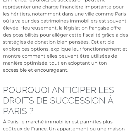
représenter une charge financière importante pour
les héritiers, notamment dans une ville comme Paris
où la valeur des patrimoines immobiliers est souvent
élevée. Heureusement, la législation française offre
des possibilités pour alléger cette fiscalité grâce à des
stratégies de donation bien pensées. Cet article
explore ces options, explique leur fonctionnement et
montre comment elles peuvent être utilisées de
manière optimisée, tout en adoptant un ton
accessible et encourageant.
POURQUOI ANTICIPER LES
DROITS DE SUCCESSION À
PARIS ?
À Paris, le marché immobilier est parmi les plus
coûteux de France. Un appartement ou une maison