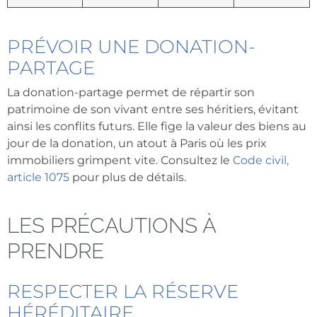
PRÉVOIR UNE DONATION-
PARTAGE
La donation-partage permet de répartir son
patrimoine de son vivant entre ses héritiers, évitant
ainsi les conflits futurs. Elle fige la valeur des biens au
jour de la donation, un atout à Paris où les prix
immobiliers grimpent vite. Consultez le
Code civil,
article 1075
pour plus de détails.
LES PRÉCAUTIONS À
PRENDRE
RESPECTER LA RÉSERVE
HÉRÉDITAIRE