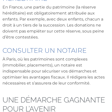
En France, une partie du patrimoine (la réserve
héréditaire) est obligatoirement attribuée aux
enfants. Par exemple, avec deux enfants, chacun a
droit à un tiers de la succession. Les donations ne
doivent pas empiéter sur cette réserve, sous peine
d’être contestées.
CONSULTER UN NOTAIRE
À Paris, où les patrimoines sont complexes
(immobilier, placements), un notaire est
indispensable pour sécuriser vos démarches et
optimiser les avantages fiscaux. Il rédigera les actes
nécessaires et s’assurera de leur conformité.
UNE DÉMARCHE GAGNANTE
POUR L’AVENIR