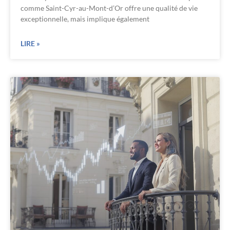
comme Saint-Cyr-au-Mont-d’Or offre une qualité de vie
exceptionnelle, mais implique également
LIRE »