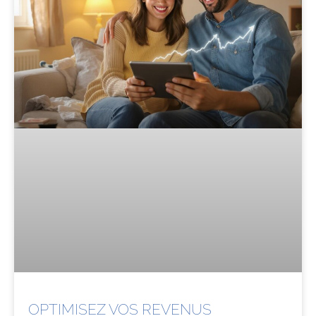
OPTIMISEZ VOS REVENUS