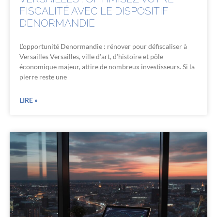
FISCALITÉ AVEC LE DISPOSITIF
DENORMANDIE
L’opportunité Denormandie : rénover pour défiscaliser à
Versailles Versailles, ville d’art, d’histoire et pôle
économique majeur, attire de nombreux investisseurs. Si la
pierre reste une
LIRE »