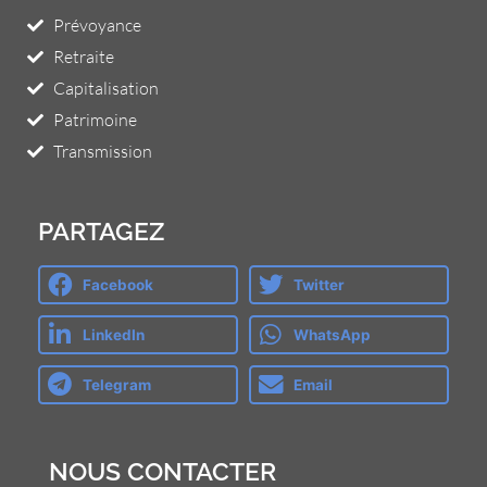
Prévoyance
Retraite
Capitalisation
Patrimoine
Transmission
PARTAGEZ
Facebook
Twitter
LinkedIn
WhatsApp
Telegram
Email
NOUS CONTACTER