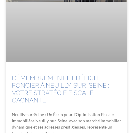
DÉMEMBREMENT ET DÉFICIT
FONCIER À NEUILLY-SUR-SEINE :
VOTRE STRATÉGIE FISCALE
GAGNANTE
Neuilly-sur-Seine : Un Écrin pour l’Optimisation Fiscale
Immobilière Neuilly-sur-Seine, avec son marché immobilier
dynamique et ses adresses prestigieuses, représente un