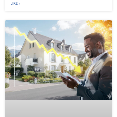
LIRE »