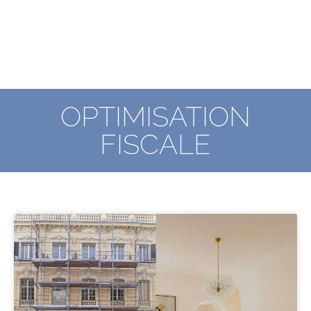
OPTIMISATION
FISCALE