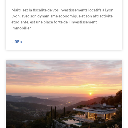
Maîtrisez la fiscalité de vos investissements locatifs à Lyon
Lyon, avec son dynamisme économique et son attractivité
étudiante, est une place forte de l’investissement
immobilier
LIRE »