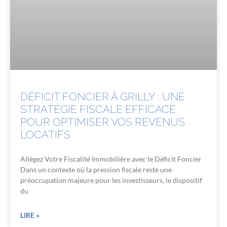
DÉFICIT FONCIER À GRILLY : UNE
STRATÉGIE FISCALE EFFICACE
POUR OPTIMISER VOS REVENUS
LOCATIFS
Allégez Votre Fiscalité Immobilière avec le Déficit Foncier
Dans un contexte où la pression fiscale reste une
préoccupation majeure pour les investisseurs, le dispositif
du
LIRE »