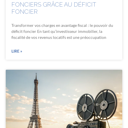
FONCIERS GRÂCE AU DÉFICIT
FONCIER
Transformer vos charges en avantage fiscal : le pouvoir du
déficit foncier En tant qu’investisseur immobilier, la
fiscalité de vos revenus locatifs est une préoccupation
LIRE »