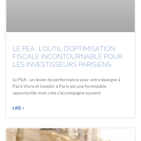
LE PEA : L’OUTIL D’OPTIMISATION
FISCALE INCONTOURNABLE POUR
LES INVESTISSEURS PARISIENS
Le PEA : un levier de performance pour votre épargne à
Paris Vivre et investir à Paris est une formidable
opportunité, mais cela s’accompagne souvent
LIRE »