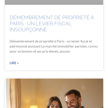
DÉMEMBREMENT DE PROPRIÉTÉ À
PARIS : UN LEVIER FISCAL
INSOUPÇONNÉ
Démembrement de propriété à Paris : un levier fiscal et
patrimonial puissant Le marché immobilier parisien, connu
pour sa tension et ses prix élevés, pousse
LIRE »