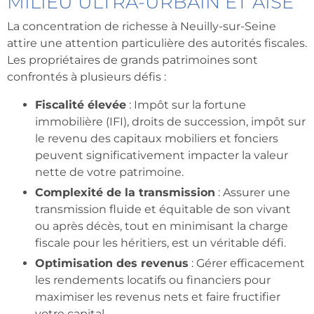
MILIEU ULTRA-URBAIN ET AISÉ
La concentration de richesse à Neuilly-sur-Seine
attire une attention particulière des autorités fiscales.
Les propriétaires de grands patrimoines sont
confrontés à plusieurs défis :
Fiscalité élevée
: Impôt sur la fortune
immobilière (IFI), droits de succession, impôt sur
le revenu des capitaux mobiliers et fonciers
peuvent significativement impacter la valeur
nette de votre patrimoine.
Complexité de la transmission
: Assurer une
transmission fluide et équitable de son vivant
ou après décès, tout en minimisant la charge
fiscale pour les héritiers, est un véritable défi.
Optimisation des revenus
: Gérer efficacement
les rendements locatifs ou financiers pour
maximiser les revenus nets et faire fructifier
votre capital.