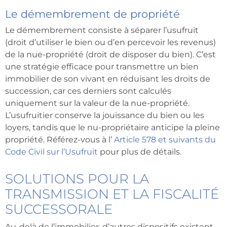
Le démembrement de propriété
Le démembrement consiste à séparer l’usufruit
(droit d’utiliser le bien ou d’en percevoir les revenus)
de la nue-propriété (droit de disposer du bien). C’est
une stratégie efficace pour transmettre un bien
immobilier de son vivant en réduisant les droits de
succession, car ces derniers sont calculés
uniquement sur la valeur de la nue-propriété.
L’usufruitier conserve la jouissance du bien ou les
loyers, tandis que le nu-propriétaire anticipe la pleine
propriété. Référez-vous à l’
Article 578 et suivants du
Code Civil sur l’Usufruit
pour plus de détails.
SOLUTIONS POUR LA
TRANSMISSION ET LA FISCALITÉ
SUCCESSORALE
Au-delà de l’immobilier, d’autres dispositifs existent