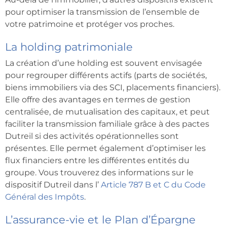
pour optimiser la transmission de l’ensemble de
votre patrimoine et protéger vos proches.
La holding patrimoniale
La création d’une holding est souvent envisagée
pour regrouper différents actifs (parts de sociétés,
biens immobiliers via des SCI, placements financiers).
Elle offre des avantages en termes de gestion
centralisée, de mutualisation des capitaux, et peut
faciliter la transmission familiale grâce à des pactes
Dutreil si des activités opérationnelles sont
présentes. Elle permet également d’optimiser les
flux financiers entre les différentes entités du
groupe. Vous trouverez des informations sur le
dispositif Dutreil dans l’
Article 787 B et C du Code
Général des Impôts
.
L’assurance-vie et le Plan d’Épargne