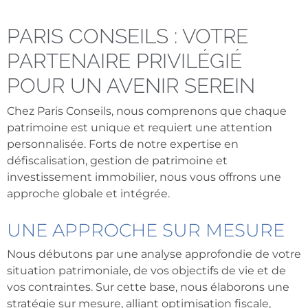
PARIS CONSEILS : VOTRE
PARTENAIRE PRIVILÉGIÉ
POUR UN AVENIR SEREIN
Chez Paris Conseils, nous comprenons que chaque
patrimoine est unique et requiert une attention
personnalisée. Forts de notre expertise en
défiscalisation, gestion de patrimoine et
investissement immobilier, nous vous offrons une
approche globale et intégrée.
UNE APPROCHE SUR MESURE
Nous débutons par une analyse approfondie de votre
situation patrimoniale, de vos objectifs de vie et de
vos contraintes. Sur cette base, nous élaborons une
stratégie sur mesure, alliant optimisation fiscale,