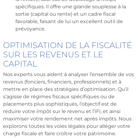
spécifiques. Il offre une grande souplesse à la
sortie (capital ou rente) et un cadre fiscal
favorable, faisant de lui un excellent outil de
prévoyance.
OPTIMISATION DE LA FISCALITÉ
SUR LES REVENUS ET LE
CAPITAL
Nos experts vous aident à analyser l’ensemble de vos
revenus (fonciers, financiers, professionnels) et à
mettre en place des stratégies d’optimisation. Qu’il
s’agisse de régimes fiscaux spécifiques ou de
placements plus sophistiqués, l’objectif est de
réduire votre impôt sur le revenu et l’IFI, et ainsi
maximiser votre rendement net après impôts. Nous
explorons toutes les voies légales pour alléger votre
charge fiscale et faire croître votre patrimoine.