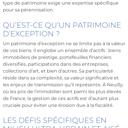
type de patrimoine exige une expertise spécifique
pour sa pérennisation.
QU’EST-CE QU’UN PATRIMOINE
D’EXCEPTION ?
Un patrimoine d’exception ne se limite pas à la valeur
de vos biens. Il englobe un ensemble d’actifs : biens
immobiliers de prestige, portefeuilles financiers
diversifiés, participations dans des entreprises,
collections d’art, et bien d’autres. Sa particularité
réside dans sa complexité, sa valeur significative et
les enjeux de transmission qu’il représente. À Neuilly,
où les prix de l’immobilier sont parmi les plus élevés
de France, la gestion de ces actifs est d’autant plus
cruciale pour éviter une érosion due à la fiscalité.
LES DÉFIS SPÉCIFIQUES EN