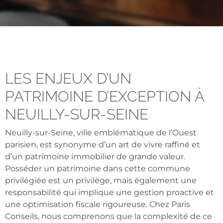
LES ENJEUX D’UN
PATRIMOINE D’EXCEPTION À
NEUILLY-SUR-SEINE
Neuilly-sur-Seine, ville emblématique de l’Ouest
parisien, est synonyme d’un art de vivre raffiné et
d’un patrimoine immobilier de grande valeur.
Posséder un patrimoine dans cette commune
privilégiée est un privilège, mais également une
responsabilité qui implique une gestion proactive et
une optimisation fiscale rigoureuse. Chez Paris
Conseils, nous comprenons que la complexité de ce