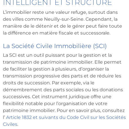
INTELLIGENT ET STRUCTURÉ
L’immobilier reste une valeur refuge, surtout dans
des villes comme Neuilly-sur-Seine. Cependant, la
manière de le détenir et de le gérer peut faire toute
la différence en matière fiscale et successorale.
La Société Civile Immobilière (SCI)
La SCI est un outil puissant pour la gestion et la
transmission de patrimoine immobilier. Elle permet
de faciliter la gestion à plusieurs, d’organiser la
transmission progressive des parts et de réduire les
droits de succession. Par exemple, via le
démembrement des parts sociales ou les donations
successives. Cet instrument juridique offre une
flexibilité notable pour l’organisation de votre
patrimoine immobilier. Pour en savoir plus, consultez
l’
Article 1832 et suivants du Code Civil sur les Sociétés
Civiles
.