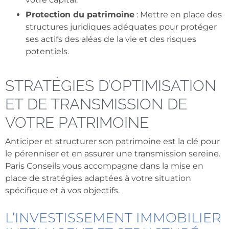
Protection du patrimoine
: Mettre en place des
structures juridiques adéquates pour protéger
ses actifs des aléas de la vie et des risques
potentiels.
STRATÉGIES D’OPTIMISATION
ET DE TRANSMISSION DE
VOTRE PATRIMOINE
Anticiper et structurer son patrimoine est la clé pour
le pérenniser et en assurer une transmission sereine.
Paris Conseils vous accompagne dans la mise en
place de stratégies adaptées à votre situation
spécifique et à vos objectifs.
L’INVESTISSEMENT IMMOBILIER