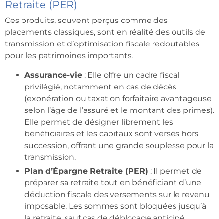
Retraite (PER)
Ces produits, souvent perçus comme des
placements classiques, sont en réalité des outils de
transmission et d’optimisation fiscale redoutables
pour les patrimoines importants.
Assurance-vie
: Elle offre un cadre fiscal
privilégié, notamment en cas de décès
(exonération ou taxation forfaitaire avantageuse
selon l’âge de l’assuré et le montant des primes).
Elle permet de désigner librement les
bénéficiaires et les capitaux sont versés hors
succession, offrant une grande souplesse pour la
transmission.
Plan d’Épargne Retraite (PER)
: Il permet de
préparer sa retraite tout en bénéficiant d’une
déduction fiscale des versements sur le revenu
imposable. Les sommes sont bloquées jusqu’à
la retraite, sauf cas de déblocage anticipé