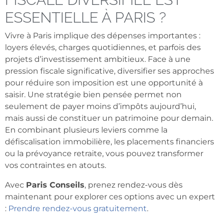
ESSENTIELLE À PARIS ?
Vivre à Paris implique des dépenses importantes :
loyers élevés, charges quotidiennes, et parfois des
projets d’investissement ambitieux. Face à une
pression fiscale significative, diversifier ses approches
pour réduire son imposition est une opportunité à
saisir. Une stratégie bien pensée permet non
seulement de payer moins d’impôts aujourd’hui,
mais aussi de constituer un patrimoine pour demain.
En combinant plusieurs leviers comme la
défiscalisation immobilière, les placements financiers
ou la prévoyance retraite, vous pouvez transformer
vos contraintes en atouts.
Avec
Paris Conseils
, prenez rendez-vous dès
maintenant pour explorer ces options avec un expert
:
Prendre rendez-vous gratuitement
.