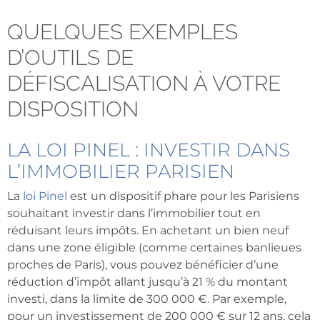
QUELQUES EXEMPLES
D’OUTILS DE
DÉFISCALISATION À VOTRE
DISPOSITION
LA LOI PINEL : INVESTIR DANS
L’IMMOBILIER PARISIEN
La
loi Pinel
est un dispositif phare pour les Parisiens
souhaitant investir dans l’immobilier tout en
réduisant leurs impôts. En achetant un bien neuf
dans une zone éligible (comme certaines banlieues
proches de Paris), vous pouvez bénéficier d’une
réduction d’impôt allant jusqu’à 21 % du montant
investi, dans la limite de 300 000 €. Par exemple,
pour un investissement de 200 000 € sur 12 ans, cela