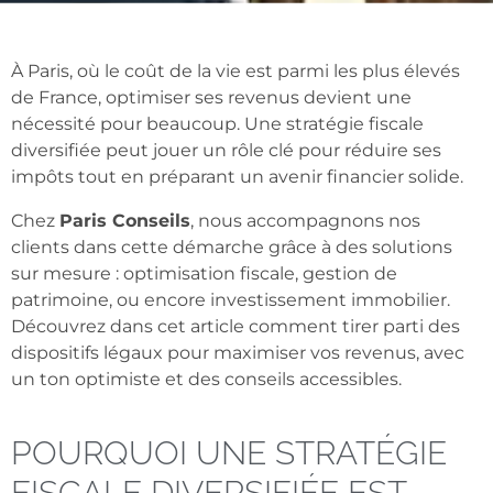
À Paris, où le coût de la vie est parmi les plus élevés
de France, optimiser ses revenus devient une
nécessité pour beaucoup. Une stratégie fiscale
diversifiée peut jouer un rôle clé pour réduire ses
impôts tout en préparant un avenir financier solide.
Chez
Paris Conseils
, nous accompagnons nos
clients dans cette démarche grâce à des solutions
sur mesure : optimisation fiscale, gestion de
patrimoine, ou encore investissement immobilier.
Découvrez dans cet article comment tirer parti des
dispositifs légaux pour maximiser vos revenus, avec
un ton optimiste et des conseils accessibles.
POURQUOI UNE STRATÉGIE
FISCALE DIVERSIFIÉE EST