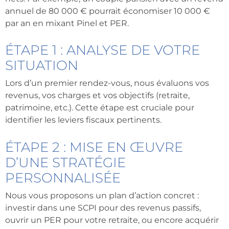
annuel de 80 000 € pourrait économiser 10 000 €
par an en mixant Pinel et PER.
ÉTAPE 1 : ANALYSE DE VOTRE
SITUATION
Lors d’un premier rendez-vous, nous évaluons vos
revenus, vos charges et vos objectifs (retraite,
patrimoine, etc.). Cette étape est cruciale pour
identifier les leviers fiscaux pertinents.
ÉTAPE 2 : MISE EN ŒUVRE
D’UNE STRATÉGIE
PERSONNALISÉE
Nous vous proposons un plan d’action concret :
investir dans une SCPI pour des revenus passifs,
ouvrir un PER pour votre retraite, ou encore acquérir