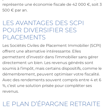
représente une économie fiscale de 42 000 €, soit 3
500 € par an.
LES AVANTAGES DES SCPI
POUR DIVERSIFIER SES
PLACEMENTS
Les Sociétés Civiles de Placement Immobilier (SCPI)
offrent une alternative intéressante. Elles
permettent d’investir dans l’immobilier sans gérer
directement un bien. Les revenus générés sont
soumis à l’impôt, mais certains dispositifs, comme le
démembrement, peuvent optimiser votre fiscalité.
Avec des rendements souvent compris entre 4 et 6
%, c’est une solution prisée pour compléter ses
revenus.
LE PLAN D’ÉPARGNE RETRAITE