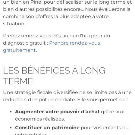
un bien en Pinel pour défiscaliser sur le long terme et
bien d’autres possibilités encore… Nous évaluerons la
combinaison d’offres la plus adaptée à votre
situation.
Prenez rendez-vous dès aujourd’hui pour un
diagnostic gratuit :
Prendre rendez-vous
gratuitement
.
LES BÉNÉFICES À LONG
TERME
Une stratégie fiscale diversifiée ne se limite pas à une
réduction d’impôt immédiate. Elle vous permet de :
Augmenter votre pouvoir d’achat
grâce aux
économies réalisées.
Constituer un patrimoine
pour vos enfants ou
votre retraite.