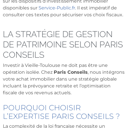
sur les dispositifs d’investissement immobilier
disponibles sur
Service-Public.fr
. Il est impératif de
consulter ces textes pour sécuriser vos choix fiscaux.
LA STRATÉGIE DE GESTION
DE PATRIMOINE SELON PARIS
CONSEILS
Investir à Vieille-Toulouse ne doit pas être une
opération isolée. Chez
Paris Conseils
, nous intégrons
votre achat immobilier dans une stratégie globale
incluant la prévoyance retraite et l’optimisation
fiscale de vos revenus actuels.
POURQUOI CHOISIR
L’EXPERTISE PARIS CONSEILS ?
La complexité de la loi française nécessite un