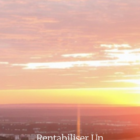
Rentabiliser Un