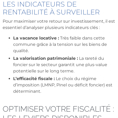
LES INDICATEURS DE
RENTABILITÉ À SURVEILLER
Pour maximiser votre retour sur investissement, il est
essentiel d’analyser plusieurs indicateurs clés :
La vacance locative :
Très faible dans cette
commune grâce à la tension sur les biens de
qualité.
La valorisation patrimoniale :
La rareté du
foncier sur le secteur garantit une plus-value
potentielle sur le long terme.
L’efficacité fiscale :
Le choix du régime
d’imposition (LMNP, Pinel ou déficit foncier) est
déterminant.
OPTIMISER VOTRE FISCALITÉ :