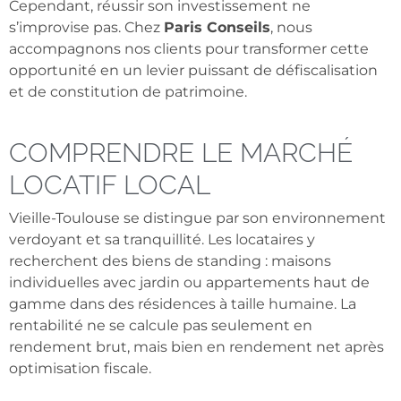
Cependant, réussir son investissement ne
s’improvise pas. Chez
Paris Conseils
, nous
accompagnons nos clients pour transformer cette
opportunité en un levier puissant de défiscalisation
et de constitution de patrimoine.
COMPRENDRE LE MARCHÉ
LOCATIF LOCAL
Vieille-Toulouse se distingue par son environnement
verdoyant et sa tranquillité. Les locataires y
recherchent des biens de standing : maisons
individuelles avec jardin ou appartements haut de
gamme dans des résidences à taille humaine. La
rentabilité ne se calcule pas seulement en
rendement brut, mais bien en rendement net après
optimisation fiscale.