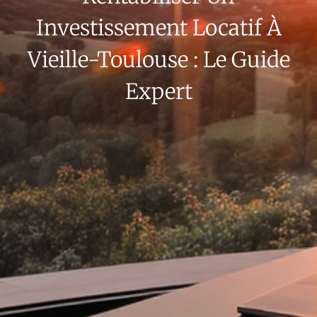
Investissement Locatif À
Vieille-Toulouse : Le Guide
Expert