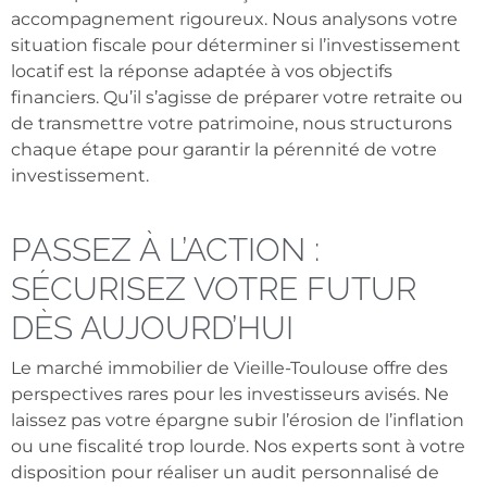
accompagnement rigoureux. Nous analysons votre
situation fiscale pour déterminer si l’investissement
locatif est la réponse adaptée à vos objectifs
financiers. Qu’il s’agisse de préparer votre retraite ou
de transmettre votre patrimoine, nous structurons
chaque étape pour garantir la pérennité de votre
investissement.
PASSEZ À L’ACTION :
SÉCURISEZ VOTRE FUTUR
DÈS AUJOURD’HUI
Le marché immobilier de Vieille-Toulouse offre des
perspectives rares pour les investisseurs avisés. Ne
laissez pas votre épargne subir l’érosion de l’inflation
ou une fiscalité trop lourde. Nos experts sont à votre
disposition pour réaliser un audit personnalisé de