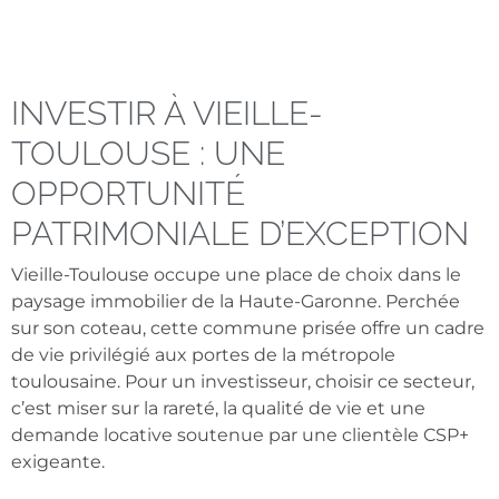
INVESTIR À VIEILLE-
TOULOUSE : UNE
OPPORTUNITÉ
PATRIMONIALE D’EXCEPTION
Vieille-Toulouse occupe une place de choix dans le
paysage immobilier de la Haute-Garonne. Perchée
sur son coteau, cette commune prisée offre un cadre
de vie privilégié aux portes de la métropole
toulousaine. Pour un investisseur, choisir ce secteur,
c’est miser sur la rareté, la qualité de vie et une
demande locative soutenue par une clientèle CSP+
exigeante.