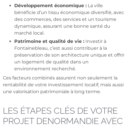
Développement économique :
La ville
bénéficie d’un tissu économique diversifié, avec
des commerces, des services et un tourisme
dynamique, assurant une bonne santé du
marché local.
Patrimoine et qualité de vie :
Investir à
Fontainebleau, c’est aussi contribuer à la
préservation de son architecture unique et offrir
un logement de qualité dans un
environnement recherché.
Ces facteurs combinés assurent non seulement la
rentabilité de votre investissement locatif, mais aussi
une valorisation patrimoniale à long terme.
LES ÉTAPES CLÉS DE VOTRE
PROJET DENORMANDIE AVEC