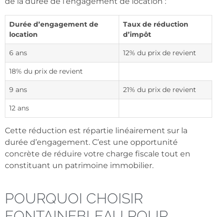
de la durée de l’engagement de location :
Durée d’engagement de
Taux de réduction
location
d’impôt
6 ans
12% du prix de revient
18% du prix de revient
9 ans
21% du prix de revient
12 ans
Cette réduction est répartie linéairement sur la
durée d’engagement. C’est une opportunité
concrète de réduire votre charge fiscale tout en
constituant un patrimoine immobilier.
POURQUOI CHOISIR
FONTAINEBLEAU POUR