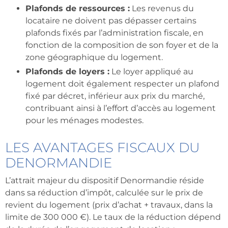
Plafonds de ressources :
Les revenus du
locataire ne doivent pas dépasser certains
plafonds fixés par l’administration fiscale, en
fonction de la composition de son foyer et de la
zone géographique du logement.
Plafonds de loyers :
Le loyer appliqué au
logement doit également respecter un plafond
fixé par décret, inférieur aux prix du marché,
contribuant ainsi à l’effort d’accès au logement
pour les ménages modestes.
LES AVANTAGES FISCAUX DU
DENORMANDIE
L’attrait majeur du dispositif Denormandie réside
dans sa réduction d’impôt, calculée sur le prix de
revient du logement (prix d’achat + travaux, dans la
limite de 300 000 €). Le taux de la réduction dépend