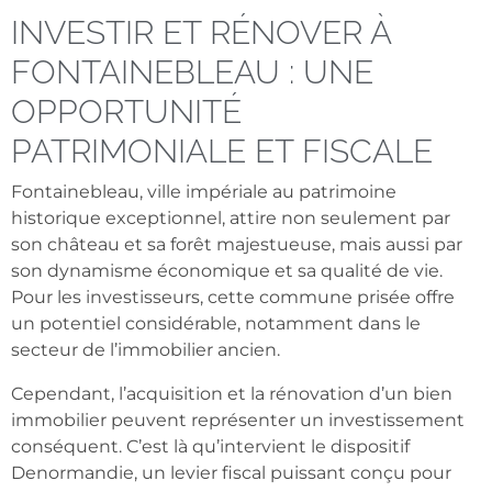
INVESTIR ET RÉNOVER À
FONTAINEBLEAU : UNE
OPPORTUNITÉ
PATRIMONIALE ET FISCALE
Fontainebleau, ville impériale au patrimoine
historique exceptionnel, attire non seulement par
son château et sa forêt majestueuse, mais aussi par
son dynamisme économique et sa qualité de vie.
Pour les investisseurs, cette commune prisée offre
un potentiel considérable, notamment dans le
secteur de l’immobilier ancien.
Cependant, l’acquisition et la rénovation d’un bien
immobilier peuvent représenter un investissement
conséquent. C’est là qu’intervient le dispositif
Denormandie, un levier fiscal puissant conçu pour