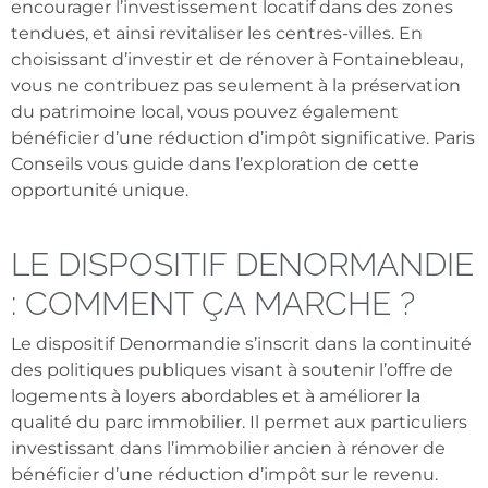
encourager l’investissement locatif dans des zones
tendues, et ainsi revitaliser les centres-villes. En
choisissant d’investir et de rénover à Fontainebleau,
vous ne contribuez pas seulement à la préservation
du patrimoine local, vous pouvez également
bénéficier d’une réduction d’impôt significative. Paris
Conseils vous guide dans l’exploration de cette
opportunité unique.
LE DISPOSITIF DENORMANDIE
: COMMENT ÇA MARCHE ?
Le dispositif Denormandie s’inscrit dans la continuité
des politiques publiques visant à soutenir l’offre de
logements à loyers abordables et à améliorer la
qualité du parc immobilier. Il permet aux particuliers
investissant dans l’immobilier ancien à rénover de
bénéficier d’une réduction d’impôt sur le revenu.