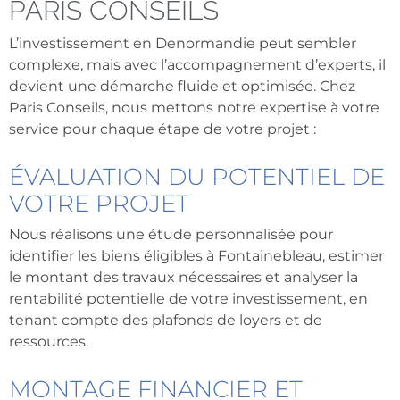
PARIS CONSEILS
L’investissement en Denormandie peut sembler
complexe, mais avec l’accompagnement d’experts, il
devient une démarche fluide et optimisée. Chez
Paris Conseils, nous mettons notre expertise à votre
service pour chaque étape de votre projet :
ÉVALUATION DU POTENTIEL DE
VOTRE PROJET
Nous réalisons une étude personnalisée pour
identifier les biens éligibles à Fontainebleau, estimer
le montant des travaux nécessaires et analyser la
rentabilité potentielle de votre investissement, en
tenant compte des plafonds de loyers et de
ressources.
MONTAGE FINANCIER ET