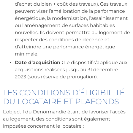
d’achat du bien + coût des travaux). Ces travaux
peuvent viser l’amélioration de la performance
énergétique, la modernisation, l’assainissement
ou l’aménagement de surfaces habitables
nouvelles. Ils doivent permettre au logement de
respecter des conditions de décence et
d’atteindre une performance énergétique
minimale.
Date d’acquisition :
Le dispositif s’applique aux
acquisitions réalisées jusqu’au 31 décembre
2023 (sous réserve de prorogation).
LES CONDITIONS D’ÉLIGIBILITÉ
DU LOCATAIRE ET PLAFONDS
L’objectif du Denormandie étant de favoriser l’accès
au logement, des conditions sont également
imposées concernant le locataire :