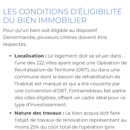
LES CONDITIONS D’ÉLIGIBILITÉ
DU BIEN IMMOBILIER
Pour qu’un bien soit éligible au dispositif
Denormandie, plusieurs critères doivent être
respectés :
Localisation :
Le logement doit se situer dans
l’une des 222 villes ayant signé une Opération de
Revitalisation de Territoire (ORT), ou dans une
commune dont le besoin de réhabilitation de
l’habitat est marqué et qui a été couverte par
une convention d’ORT. Fontainebleau fait partie
des villes éligibles, offrant un cadre idéal pour ce
type d’investissement.
Nature des travaux :
Le bien acquis doit faire
l’objet de travaux de rénovation représentant au
moins 25% du coût total de l’opération (prix