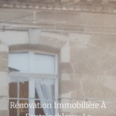
Rénovation Immobilière À