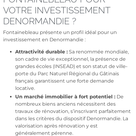
VOTRE INVESTISSEMENT
DENORMANDIE ?
Fontainebleau présente un profil idéal pour un
investissement en Denormandie :
Attractivité durable :
Sa renommée mondiale,
son cadre de vie exceptionnel, la présence de
grandes écoles (INSEAD) et son statut de ville-
porte du Parc Naturel Régional du Gâtinais
français garantissent une forte demande
locative.
Un marché immobilier à fort potentiel :
De
nombreux biens anciens nécessitent des
travaux de rénovation, s’inscrivant parfaitement
dans les critères du dispositif Denormandie. La
valorisation après rénovation y est
généralement pérenne.