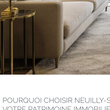
POURQUOI CHOISIR NEUILLY-
VOTRE PATRIMOINE IMMOBILIE