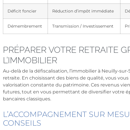
Déficit foncier
Réduction d’impôt immédiate
Dé
Démembrement
Transmission / Investissement
Pr
PRÉPARER VOTRE RETRAITE G
L’IMMOBILIER
Au-delà de la défiscalisation, l’immobilier à Neuilly-sur
retraite. En choisissant des biens de qualité, vous vous
valorisation constante du patrimoine. Ces revenus vi
futures, tout en vous permettant de diversifier votre
bancaires classiques.
L’ACCOMPAGNEMENT SUR MESUR
CONSEILS