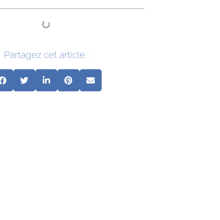
Partagez cet article :